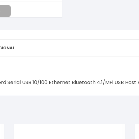
.
CIONAL
rd Serial USB 10/100 Ethernet Bluetooth 4.1/MFi USB Host 