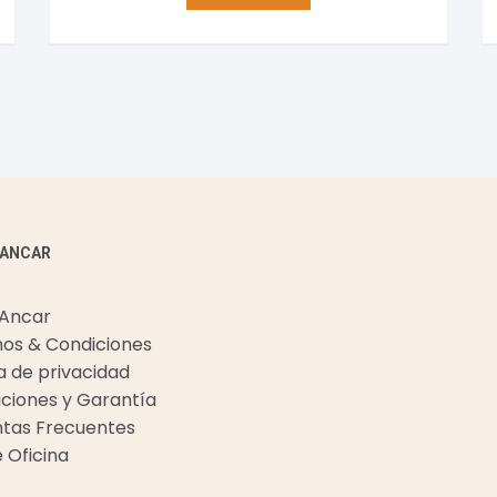
 ANCAR
 Ancar
os & Condiciones
ca de privacidad
ciones y Garantía
tas Frecuentes
e Oficina