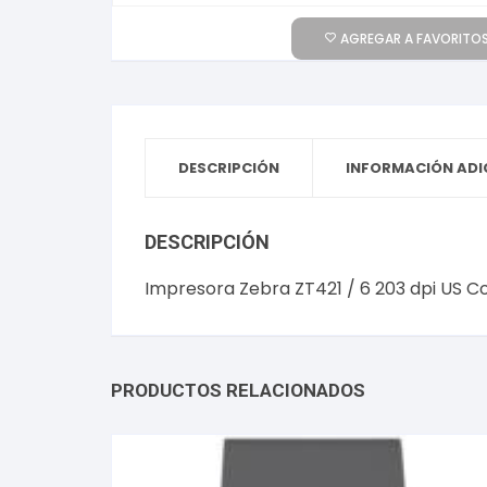
AGREGAR A FAVORITOS
DESCRIPCIÓN
INFORMACIÓN ADI
DESCRIPCIÓN
Impresora Zebra ZT421 / 6 203 dpi US Co
PRODUCTOS RELACIONADOS