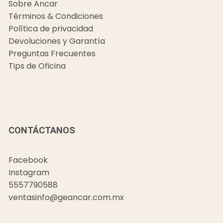
Sobre Ancar
Términos & Condiciones
Política de privacidad
Devoluciones y Garantía
Preguntas Frecuentes
Tips de Oficina
CONTÁCTANOS
Facebook
Instagram
5557790588
ventasinfo@geancar.com.mx