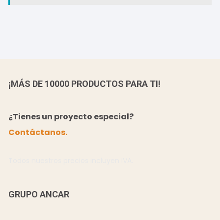
¡MÁS DE 10000 PRODUCTOS PARA TI!
¿Tienes un proyecto especial?
Contáctanos.
Todos nuestros precios incluyen IVA.
GRUPO ANCAR