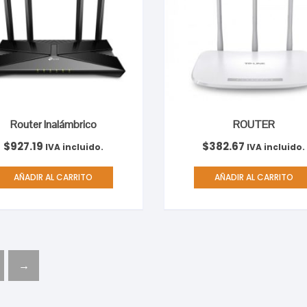
Router Inalámbrico
ROUTER
$
927.19
$
382.67
IVA incluido.
IVA incluido.
AÑADIR AL CARRITO
AÑADIR AL CARRITO
→