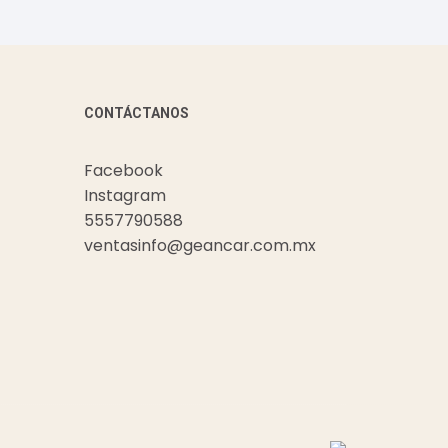
CONTÁCTANOS
Facebook
Instagram
5557790588
ventasinfo@geancar.com.mx