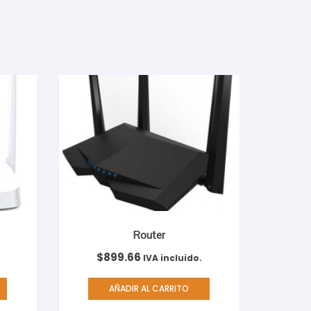
Router
$
899.66
IVA incluido.
AÑADIR AL CARRITO