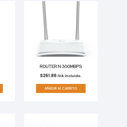
ROUTER N 300MBPS
$
261.86
IVA incluido.
AÑADIR AL CARRITO