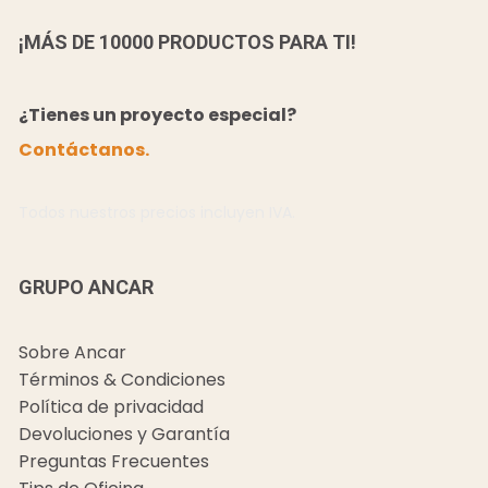
¡MÁS DE 10000 PRODUCTOS PARA TI!
¿Tienes un proyecto especial?
Contáctanos.
Todos nuestros precios incluyen IVA.
GRUPO ANCAR
Sobre Ancar
Términos & Condiciones
Política de privacidad
Devoluciones y Garantía
Preguntas Frecuentes