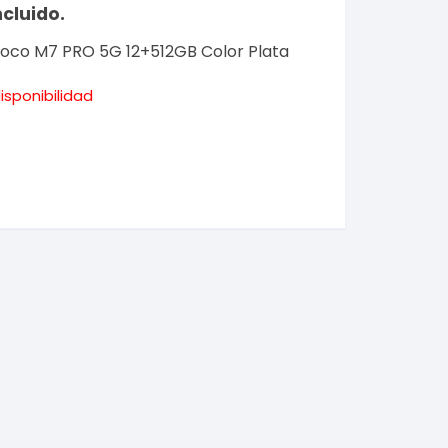
ncluido.
oco M7 PRO 5G 12+512GB Color Plata
isponibilidad