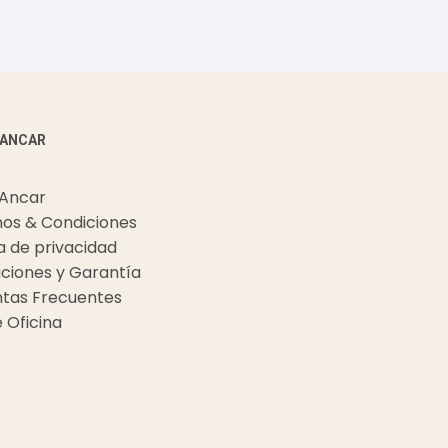
 ANCAR
 Ancar
os & Condiciones
ca de privacidad
ciones y Garantía
tas Frecuentes
e Oficina