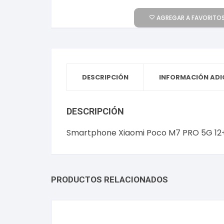
AGREGAR A FAVORITOS
DESCRIPCIÓN
INFORMACIÓN ADI
DESCRIPCIÓN
Smartphone Xiaomi Poco M7 PRO 5G 12+
PRODUCTOS RELACIONADOS