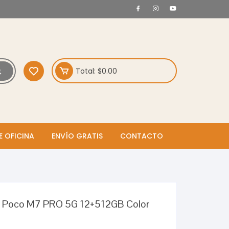
Total:
$
0.00
E OFICINA
ENVÍO GRATIS
CONTACTO
 Poco M7 PRO 5G 12+512GB Color