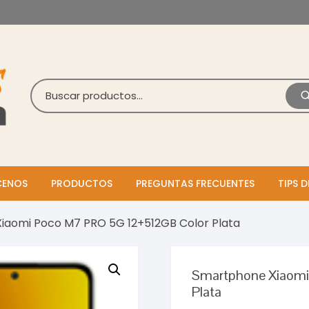
ENOS
PRODUCTOS
PREGUNTAS FRECUENTES
TIPS D
iaomi Poco M7 PRO 5G 12+512GB Color Plata
Smartphone Xiaomi
Plata