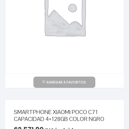
AGREGAR A FAVORITOS.
SMARTPHONE XIAOMI POCO C71
CAPACIDAD 4+128GB COLOR NGRO