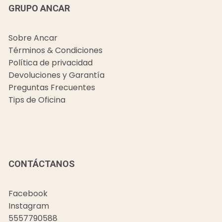
GRUPO ANCAR
Sobre Ancar
Términos & Condiciones
Política de privacidad
Devoluciones y Garantía
Preguntas Frecuentes
Tips de Oficina
CONTÁCTANOS
Facebook
Instagram
5557790588