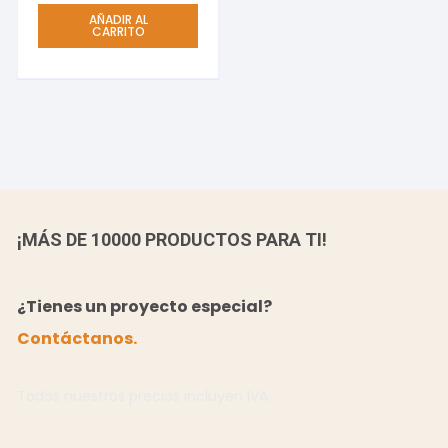
AÑADIR AL
CARRITO
¡MÁS DE 10000 PRODUCTOS PARA TI!
¿Tienes un proyecto especial?
Contáctanos.
Todos nuestros precios incluyen IVA.