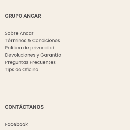
GRUPO ANCAR
Sobre Ancar
Términos & Condiciones
Política de privacidad
Devoluciones y Garantía
Preguntas Frecuentes
Tips de Oficina
CONTÁCTANOS
Facebook