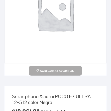
AGREGAR A FAVORITOS.
Smartphone Xiaomi POCO F7 ULTRA
12+512 color Negro