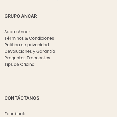
GRUPO ANCAR
Sobre Ancar
Términos & Condiciones
Política de privacidad
Devoluciones y Garantía
Preguntas Frecuentes
Tips de Oficina
CONTÁCTANOS
Facebook