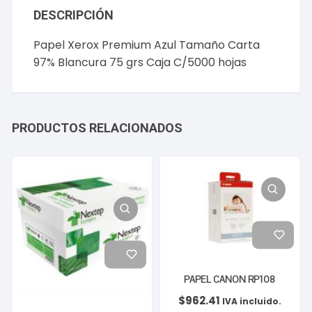
DESCRIPCIÓN
Papel Xerox Premium Azul Tamaño Carta
97% Blancura 75 grs Caja C/5000 hojas
PRODUCTOS RELACIONADOS
PAPEL CANON RP108
$
962.41
IVA incluido.