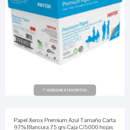
AGREGAR A FAVORITOS.
Papel Xerox Premium Azul Tamaño Carta
97% Blancura 75 grs Caja C/5000 hojas