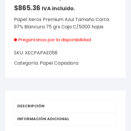
$
865.36
IVA incluido.
Papel Xerox Premium Azul Tamaño Carta
97% Blancura 75 grs Caja C/5000 hojas
Pregúntanos por la disponibilidad
SKU:
XECPAPAE058
Categoría:
Papel Copiadora
DESCRIPCIÓN
INFORMACIÓN ADICIONAL