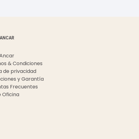
 ANCAR
 Ancar
os & Condiciones
ca de privacidad
ciones y Garantía
tas Frecuentes
e Oficina