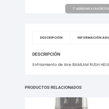
AGREGAR A FAVORITOS
DESCRIPCIÓN
INFORMACIÓN ADI
DESCRIPCIÓN
Enfriamiento de Aire BAMLAM RUSH HELIU
PRODUCTOS RELACIONADOS