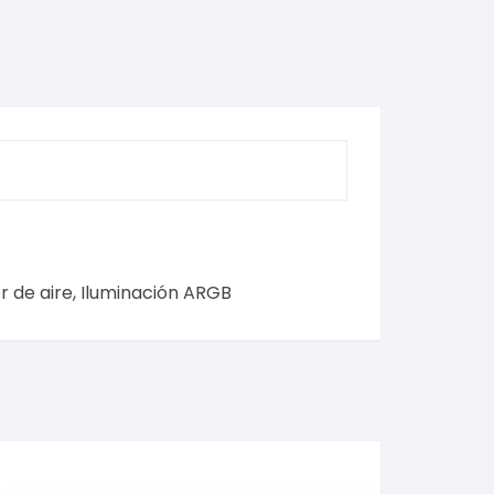
 de aire, Iluminación ARGB