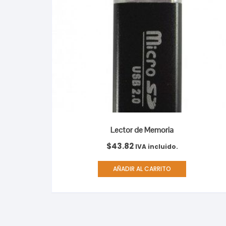
Lector de Memoria
$
43.82
IVA incluido.
AÑADIR AL CARRITO