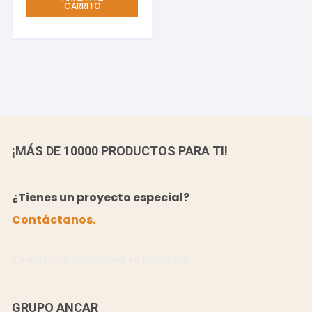
CARRITO
¡MÁS DE 10000 PRODUCTOS PARA TI!
¿Tienes un proyecto especial?
Contáctanos.
Todos nuestros precios incluyen IVA.
GRUPO ANCAR