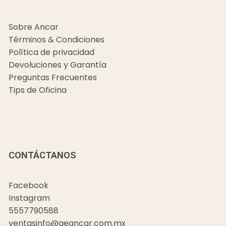
Sobre Ancar
Términos & Condiciones
Política de privacidad
Devoluciones y Garantía
Preguntas Frecuentes
Tips de Oficina
CONTÁCTANOS
Facebook
Instagram
5557790588
ventasinfo@geancar.com.mx