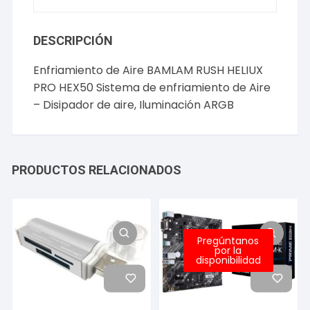
DESCRIPCIÓN
Enfriamiento de Aire BAMLAM RUSH HELIUX
PRO HEX50 Sistema de enfriamiento de Aire
– Disipador de aire, Iluminación ARGB
PRODUCTOS RELACIONADOS
Pregúntanos
por la
disponibilidad