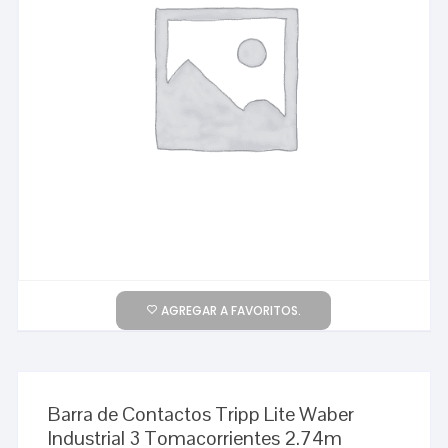
AGREGAR A FAVORITOS.
Barra de Contactos Tripp Lite Waber
Industrial 3 Tomacorrientes 2.74m