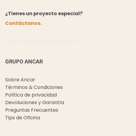
¿Tienes un proyecto especial?
Contáctanos.
Todos nuestros precios incluyen IVA.
GRUPO ANCAR
Sobre Ancar
Términos & Condiciones
Política de privacidad
Devoluciones y Garantía
Preguntas Frecuentes
Tips de Oficina