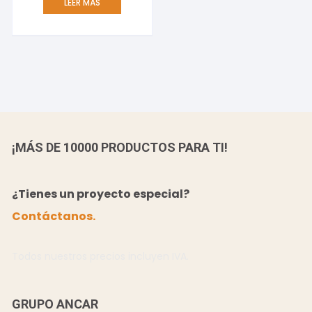
LEER MÁS
¡MÁS DE 10000 PRODUCTOS PARA TI!
¿Tienes un proyecto especial?
Contáctanos.
Todos nuestros precios incluyen IVA.
GRUPO ANCAR