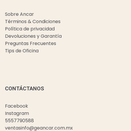
Sobre Ancar
Términos & Condiciones
Política de privacidad
Devoluciones y Garantía
Preguntas Frecuentes
Tips de Oficina
CONTÁCTANOS
Facebook
Instagram
5557790588
ventasinfo@geancar.com.mx