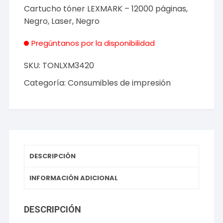
Cartucho tóner LEXMARK – 12000 páginas,
Negro, Laser, Negro
Pregúntanos por la disponibilidad
SKU:
TONLXM3420
Categoría:
Consumibles de impresión
DESCRIPCIÓN
INFORMACIÓN ADICIONAL
DESCRIPCIÓN