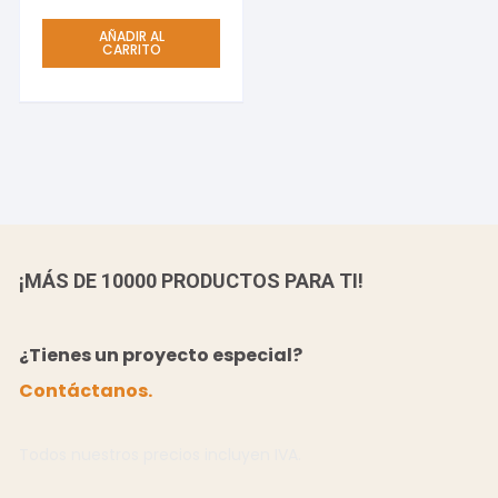
AÑADIR AL
CARRITO
¡MÁS DE 10000 PRODUCTOS PARA TI!
¿Tienes un proyecto especial?
Contáctanos.
Todos nuestros precios incluyen IVA.