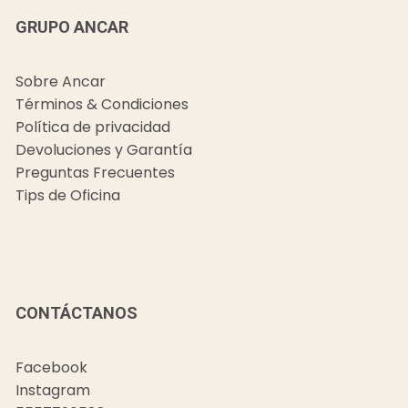
GRUPO ANCAR
Sobre Ancar
Términos & Condiciones
Política de privacidad
Devoluciones y Garantía
Preguntas Frecuentes
Tips de Oficina
CONTÁCTANOS
Facebook
Instagram