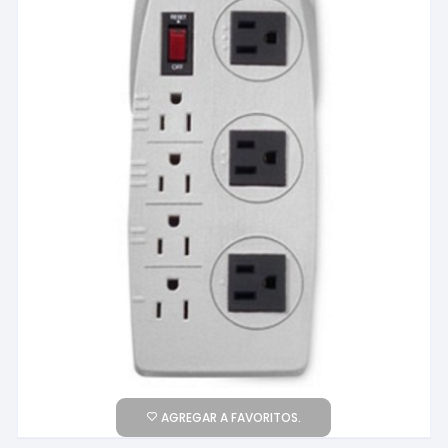
AGREGAR A FAVORITOS.