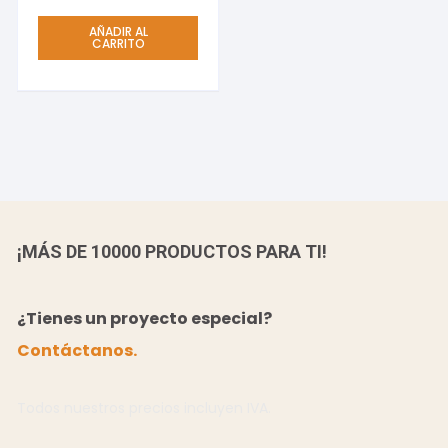
AÑADIR AL
CARRITO
¡MÁS DE 10000 PRODUCTOS PARA TI!
¿Tienes un proyecto especial?
Contáctanos.
Todos nuestros precios incluyen IVA.