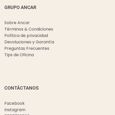
GRUPO ANCAR
Sobre Ancar
Términos & Condiciones
Política de privacidad
Devoluciones y Garantía
Preguntas Frecuentes
Tips de Oficina
CONTÁCTANOS
Facebook
Instagram