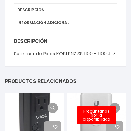
DESCRIPCIÓN
INFORMACIÓN ADICIONAL
DESCRIPCIÓN
Supresor de Picos KOBLENZ SS 1100 – 1100 J, 7
PRODUCTOS RELACIONADOS
Pregúntanos
por la
disponibilidad