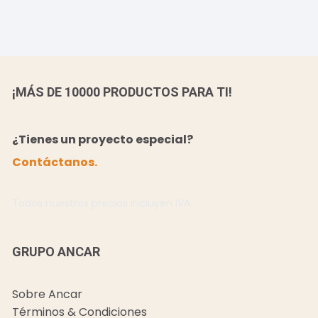
¡MÁS DE 10000 PRODUCTOS PARA TI!
¿Tienes un proyecto especial?
Contáctanos.
Todos nuestros precios incluyen IVA.
GRUPO ANCAR
Sobre Ancar
Términos & Condiciones