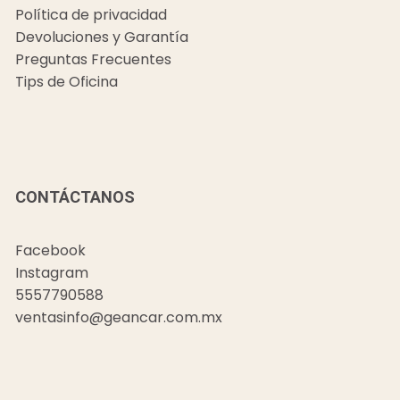
Política de privacidad
Devoluciones y Garantía
Preguntas Frecuentes
Tips de Oficina
CONTÁCTANOS
Facebook
Instagram
5557790588
ventasinfo@geancar.com.mx