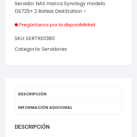
Servidor NAS marca Synology modelo
DS725+ 2 Bahias DiskStation –
Pregúntanos por la disponibilidad
SKU:
SERTRD1380
Categoría:
Servidores
DESCRIPCIÓN
INFORMACIÓN ADICIONAL
DESCRIPCIÓN