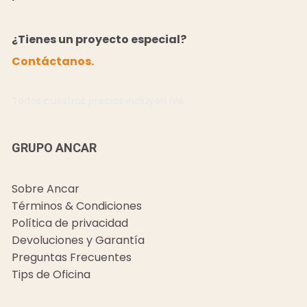
¿Tienes un proyecto especial?
Contáctanos.
Todos nuestros precios incluyen IVA.
GRUPO ANCAR
Sobre Ancar
Términos & Condiciones
Política de privacidad
Devoluciones y Garantía
Preguntas Frecuentes
Tips de Oficina