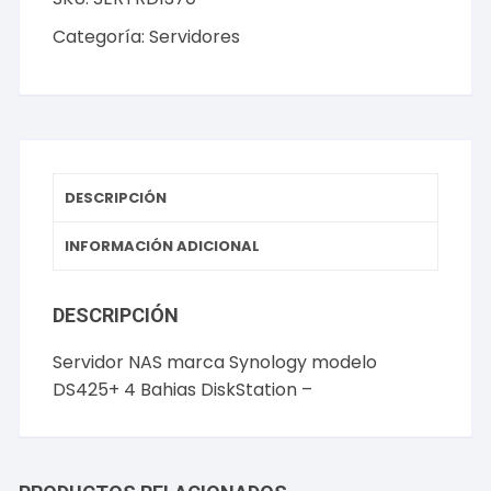
Categoría:
Servidores
DESCRIPCIÓN
INFORMACIÓN ADICIONAL
DESCRIPCIÓN
Servidor NAS marca Synology modelo
DS425+ 4 Bahias DiskStation –