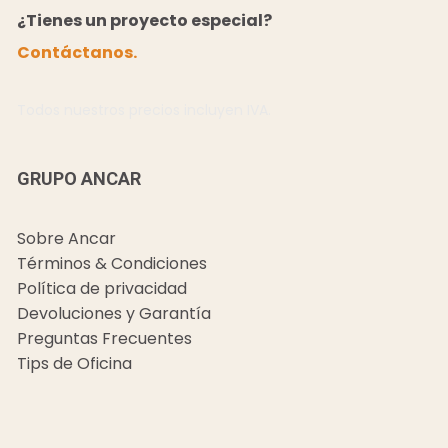
¿Tienes un proyecto especial?
Contáctanos.
Todos nuestros precios incluyen IVA.
GRUPO ANCAR
Sobre Ancar
Términos & Condiciones
Política de privacidad
Devoluciones y Garantía
Preguntas Frecuentes
Tips de Oficina