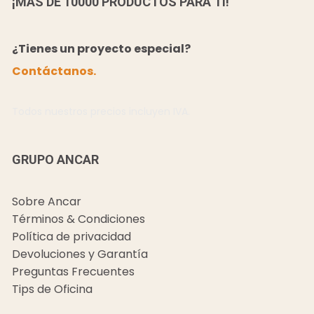
¡MÁS DE 10000 PRODUCTOS PARA TI!
¿Tienes un proyecto especial?
Contáctanos.
Todos nuestros precios incluyen IVA.
GRUPO ANCAR
Sobre Ancar
Términos & Condiciones
Política de privacidad
Devoluciones y Garantía
Preguntas Frecuentes
Tips de Oficina