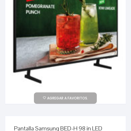
AGREGAR A FAVORITOS.
Pantalla Samsung BED-H 98 in LED