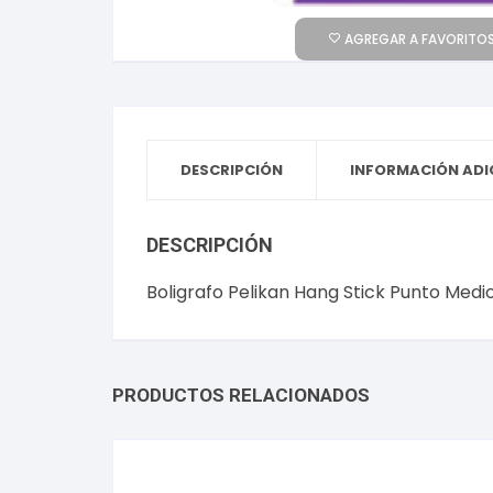
AGREGAR A FAVORITOS
DESCRIPCIÓN
INFORMACIÓN ADI
DESCRIPCIÓN
Boligrafo Pelikan Hang Stick Punto Medi
PRODUCTOS RELACIONADOS