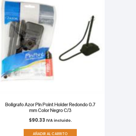
Boligrafo Azor Pin Point Holder Redondo 0.7
mm Color Negro C/3
$
90.33
IVA incluido.
AÑADIR AL CARRITO