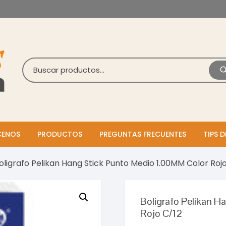
ENOS
PRODUCTOS
PREGUNTAS FRECUENTES
TIPS D
oligrafo Pelikan Hang Stick Punto Medio 1.00MM Color Roj
Boligrafo Pelikan H
Rojo C/12