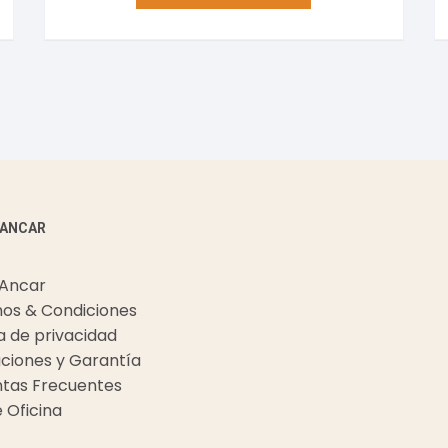
 ANCAR
 Ancar
os & Condiciones
ca de privacidad
ciones y Garantía
tas Frecuentes
e Oficina