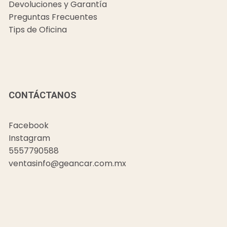
Devoluciones y Garantía
Preguntas Frecuentes
Tips de Oficina
CONTÁCTANOS
Facebook
Instagram
5557790588
ventasinfo@geancar.com.mx