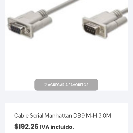
AGREGAR A FAVORITOS.
Cable Serial Manhattan DB9 M-H 3.0M
$
192.26
IVA incluido.