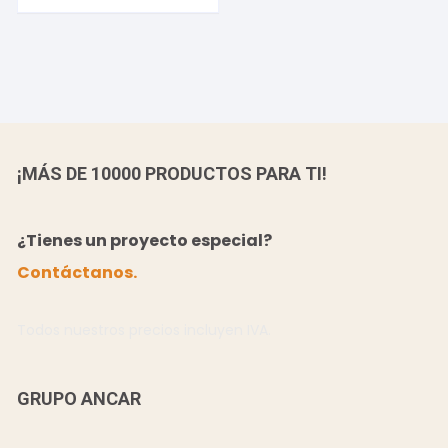
¡MÁS DE 10000 PRODUCTOS PARA TI!
¿Tienes un proyecto especial?
Contáctanos.
Todos nuestros precios incluyen IVA.
GRUPO ANCAR