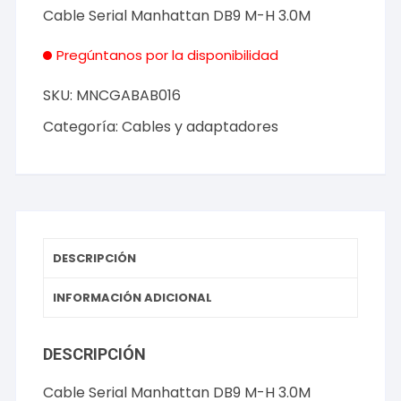
Cable Serial Manhattan DB9 M-H 3.0M
Pregúntanos por la disponibilidad
SKU:
MNCGABAB016
Categoría:
Cables y adaptadores
DESCRIPCIÓN
INFORMACIÓN ADICIONAL
DESCRIPCIÓN
Cable Serial Manhattan DB9 M-H 3.0M