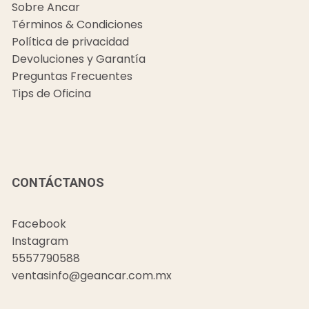
Sobre Ancar
Términos & Condiciones
Política de privacidad
Devoluciones y Garantía
Preguntas Frecuentes
Tips de Oficina
CONTÁCTANOS
Facebook
Instagram
5557790588
ventasinfo@geancar.com.mx