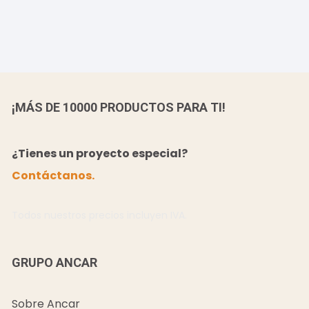
¡MÁS DE 10000 PRODUCTOS PARA TI!
¿Tienes un proyecto especial?
Contáctanos.
Todos nuestros precios incluyen IVA.
GRUPO ANCAR
Sobre Ancar