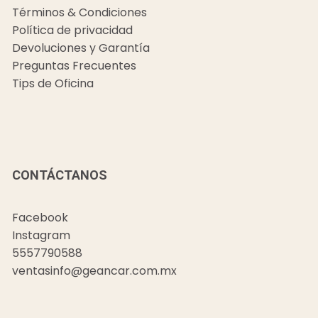
Términos & Condiciones
Política de privacidad
Devoluciones y Garantía
Preguntas Frecuentes
Tips de Oficina
CONTÁCTANOS
Facebook
Instagram
5557790588
ventasinfo@geancar.com.mx