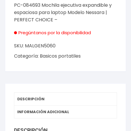
PC-084693 Mochila ejecutiva expandible y
espaciosa para laptop Modelo Nessara |
PERFECT CHOICE –
Pregúntanos por la disponibilidad
SKU:
MALGEN5060
Categoría:
Basicos portatiles
DESCRIPCIÓN
INFORMACIÓN ADICIONAL
DESCRIPCIÓN