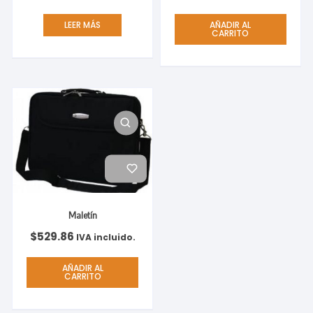
LEER MÁS
AÑADIR AL
CARRITO
Maletín
$
529.86
IVA incluido.
AÑADIR AL
CARRITO