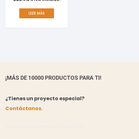
LEER MÁS
¡MÁS DE 10000 PRODUCTOS PARA TI!
¿Tienes un proyecto especial?
Contáctanos.
Todos nuestros precios incluyen IVA.