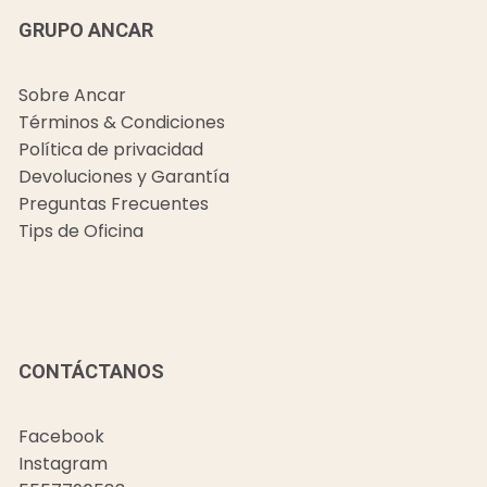
GRUPO ANCAR
Sobre Ancar
Términos & Condiciones
Política de privacidad
Devoluciones y Garantía
Preguntas Frecuentes
Tips de Oficina
CONTÁCTANOS
Facebook
Instagram