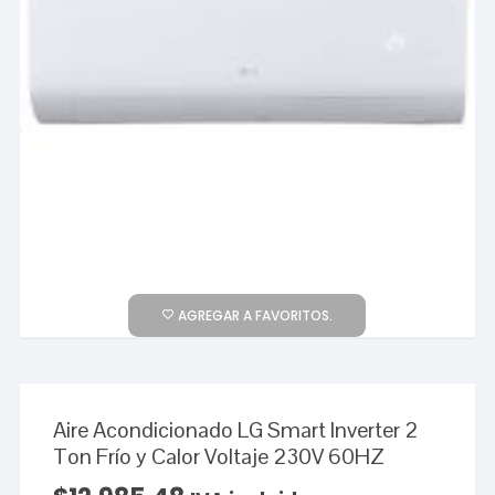
AGREGAR A FAVORITOS.
Aire Acondicionado LG Smart Inverter 2
Ton Frío y Calor Voltaje 230V 60HZ