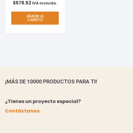
$
576.52
IVA incluido.
AÑADIR AL
CARRITO
¡MÁS DE 10000 PRODUCTOS PARA TI!
¿Tienes un proyecto especial?
Contáctanos.
Todos nuestros precios incluyen IVA.