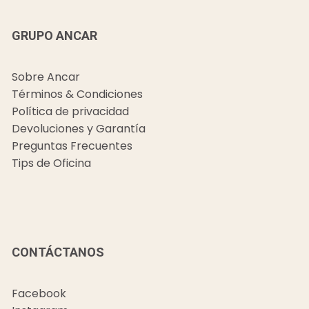
GRUPO ANCAR
Sobre Ancar
Términos & Condiciones
Política de privacidad
Devoluciones y Garantía
Preguntas Frecuentes
Tips de Oficina
CONTÁCTANOS
Facebook