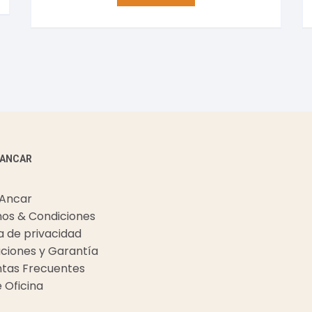
 ANCAR
 Ancar
os & Condiciones
ca de privacidad
ciones y Garantía
tas Frecuentes
e Oficina