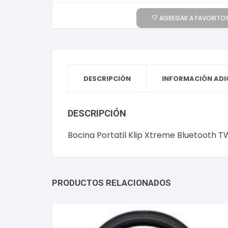
AGREGAR A FAVORITOS
DESCRIPCIÓN
INFORMACIÓN ADI
DESCRIPCIÓN
Bocina Portatil Klip Xtreme Bluetooth 
PRODUCTOS RELACIONADOS