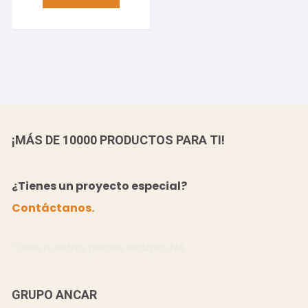
¡MÁS DE 10000 PRODUCTOS PARA TI!
¿Tienes un proyecto especial?
Contáctanos.
Todos nuestros precios incluyen IVA.
GRUPO ANCAR