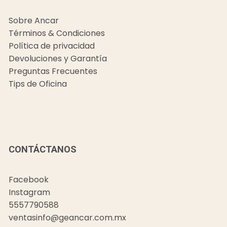
Sobre Ancar
Términos & Condiciones
Política de privacidad
Devoluciones y Garantía
Preguntas Frecuentes
Tips de Oficina
CONTÁCTANOS
Facebook
Instagram
5557790588
ventasinfo@geancar.com.mx