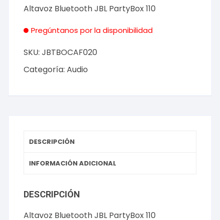
Altavoz Bluetooth JBL PartyBox 110
Pregúntanos por la disponibilidad
SKU:
JBTBOCAF020
Categoría:
Audio
DESCRIPCIÓN
INFORMACIÓN ADICIONAL
DESCRIPCIÓN
Altavoz Bluetooth JBL PartyBox 110