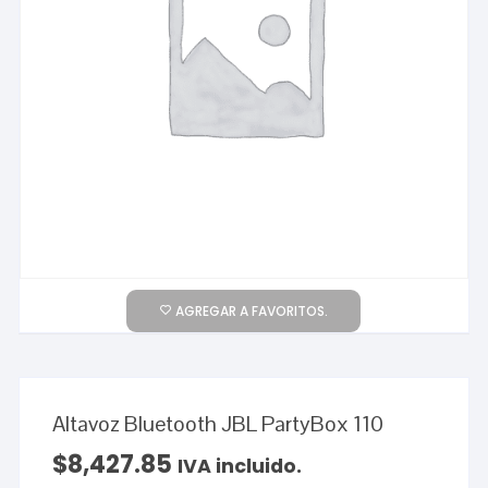
AGREGAR A FAVORITOS.
Altavoz Bluetooth JBL PartyBox 110
$
8,427.85
IVA incluido.