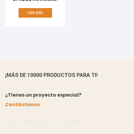
LEER MÁS
¡MÁS DE 10000 PRODUCTOS PARA TI!
¿Tienes un proyecto especial?
Contáctanos.
Todos nuestros precios incluyen IVA.