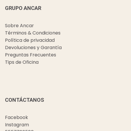
GRUPO ANCAR
Sobre Ancar
Términos & Condiciones
Política de privacidad
Devoluciones y Garantía
Preguntas Frecuentes
Tips de Oficina
CONTÁCTANOS
Facebook
Instagram