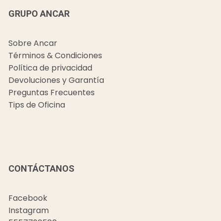
GRUPO ANCAR
Sobre Ancar
Términos & Condiciones
Política de privacidad
Devoluciones y Garantía
Preguntas Frecuentes
Tips de Oficina
CONTÁCTANOS
Facebook
Instagram