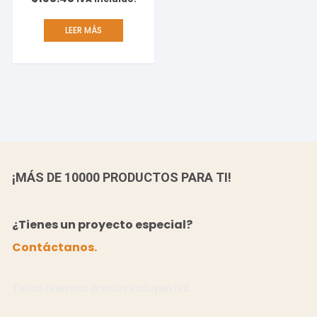
LEER MÁS
¡MÁS DE 10000 PRODUCTOS PARA TI!
¿Tienes un proyecto especial?
Contáctanos.
Todos nuestros precios incluyen IVA.