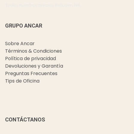
Todos nuestros precios incluyen IVA.
GRUPO ANCAR
Sobre Ancar
Términos & Condiciones
Política de privacidad
Devoluciones y Garantía
Preguntas Frecuentes
Tips de Oficina
CONTÁCTANOS