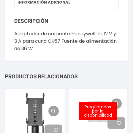
INFORMACIÓN ADICIONAL
DESCRIPCIÓN
Adaptador de corriente Honeywell de 12 V y
3 A para cuna CK67 Fuente de alimentación
de 36 W
PRODUCTOS RELACIONADOS
Pregúntanos
por la
disponibilidad