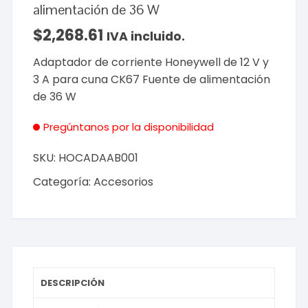
alimentación de 36 W
$
2,268.61
IVA incluido.
Adaptador de corriente Honeywell de 12 V y
3 A para cuna CK67 Fuente de alimentación
de 36 W
Pregúntanos por la disponibilidad
SKU:
HOCADAAB001
Categoría:
Accesorios
DESCRIPCIÓN