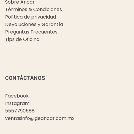
Sobre Ancar
Términos & Condiciones
Política de privacidad
Devoluciones y Garantía
Preguntas Frecuentes
Tips de Oficina
CONTÁCTANOS
Facebook
Instagram
5557790588
ventasinfo@geancar.com.mx