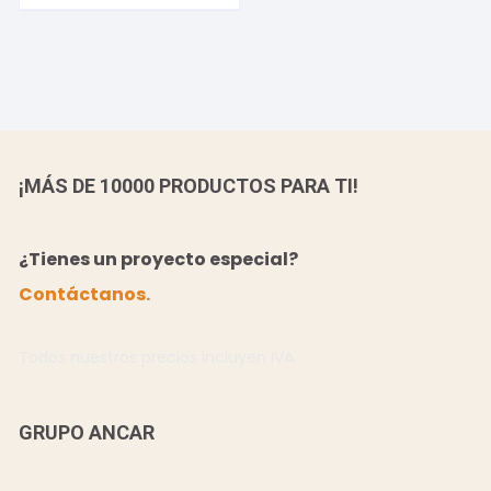
¡MÁS DE 10000 PRODUCTOS PARA TI!
¿Tienes un proyecto especial?
Contáctanos.
Todos nuestros precios incluyen IVA.
GRUPO ANCAR