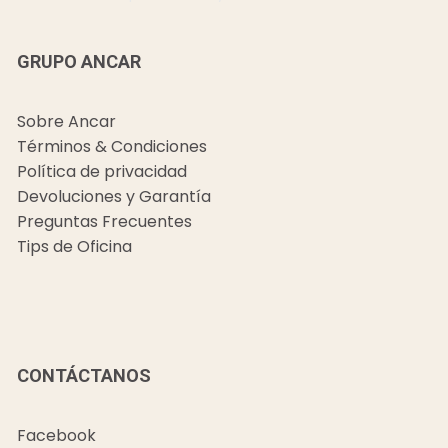
GRUPO ANCAR
Sobre Ancar
Términos & Condiciones
Política de privacidad
Devoluciones y Garantía
Preguntas Frecuentes
Tips de Oficina
CONTÁCTANOS
Facebook