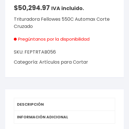
$
50,294.97
IVA incluido.
Trituradora Fellowes 550C Automax Corte
Cruzado
Pregúntanos por la disponibilidad
SKU:
FEPTRTAB056
Categoría:
Artículos para Cortar
DESCRIPCIÓN
INFORMACIÓN ADICIONAL