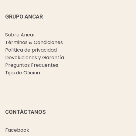
GRUPO ANCAR
Sobre Ancar
Términos & Condiciones
Política de privacidad
Devoluciones y Garantía
Preguntas Frecuentes
Tips de Oficina
CONTÁCTANOS
Facebook