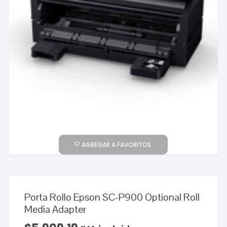
AGREGAR A FAVORITOS.
Porta Rollo Epson SC-P900 Optional Roll
Media Adapter