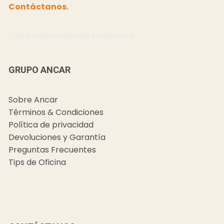
Contáctanos.
Todos nuestros precios incluyen IVA.
GRUPO ANCAR
Sobre Ancar
Términos & Condiciones
Política de privacidad
Devoluciones y Garantía
Preguntas Frecuentes
Tips de Oficina