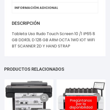
INFORMACIÓN ADICIONAL
DESCRIPCIÓN
Tableta Uso Rudo Touch Screen 10 /1 IP65 8
GB DDR3L D 128 GB ARM OCTA 1W0 IOT WiFi
BT SCANNER 2D Y HAND STRAP
PRODUCTOS RELACIONADOS
Pregúntanos
por la
disponibilidad