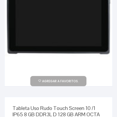
AGREGAR A FAVORITOS.
Tableta Uso Rudo Touch Screen 10 /1
IP65 8 GB DDR3L D 128 GB ARM OCTA