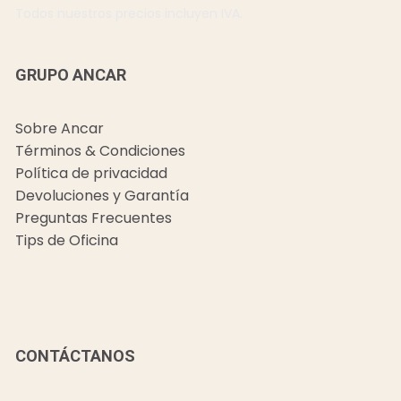
Todos nuestros precios incluyen IVA.
GRUPO ANCAR
Sobre Ancar
Términos & Condiciones
Política de privacidad
Devoluciones y Garantía
Preguntas Frecuentes
Tips de Oficina
CONTÁCTANOS