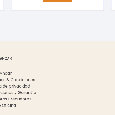
 ANCAR
 Ancar
os & Condiciones
ca de privacidad
ciones y Garantía
tas Frecuentes
e Oficina