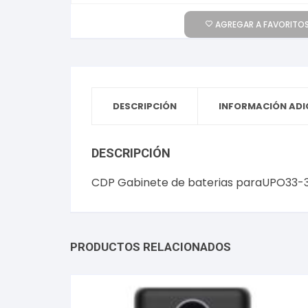
AGREGAR A FAVORITOS
DESCRIPCIÓN
INFORMACIÓN ADI
DESCRIPCIÓN
CDP Gabinete de baterias paraUPO33
PRODUCTOS RELACIONADOS