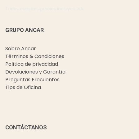
Todos nuestros precios incluyen IVA.
GRUPO ANCAR
Sobre Ancar
Términos & Condiciones
Política de privacidad
Devoluciones y Garantía
Preguntas Frecuentes
Tips de Oficina
CONTÁCTANOS