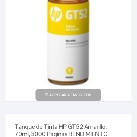
AGREGAR A FAVORITOS.
Tanque de Tinta HP GT52 Amarillo,
70ml, 8000 Páginas RENDIMIENTO