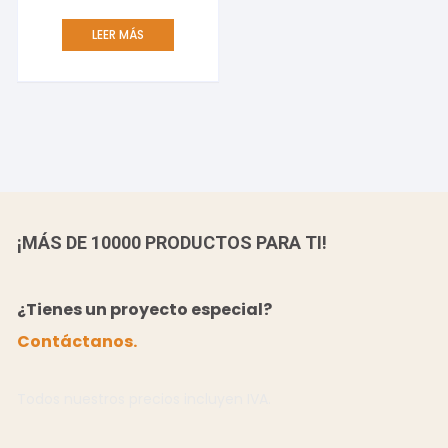
LEER MÁS
¡MÁS DE 10000 PRODUCTOS PARA TI!
¿Tienes un proyecto especial?
Contáctanos.
Todos nuestros precios incluyen IVA.