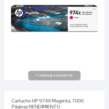
AGREGAR A FAVORITOS.
Cartucho HP 974X Magenta, 7000
Páginas RENDIMIENTO