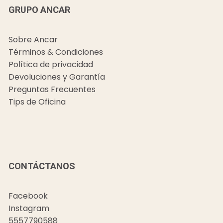
GRUPO ANCAR
Sobre Ancar
Términos & Condiciones
Política de privacidad
Devoluciones y Garantía
Preguntas Frecuentes
Tips de Oficina
CONTÁCTANOS
Facebook
Instagram
5557790588