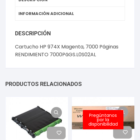
INFORMACIÓN ADICIONAL
DESCRIPCIÓN
Cartucho HP 974X Magenta, 7000 Páginas
RENDIMIENTO 7000PáGS.L0S02AL
PRODUCTOS RELACIONADOS
Pregúntanos
por la
disponibilidad