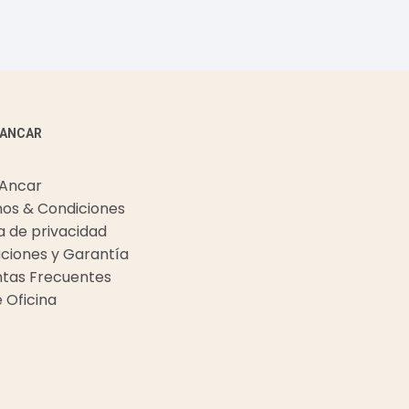
 ANCAR
 Ancar
os & Condiciones
ca de privacidad
ciones y Garantía
tas Frecuentes
e Oficina