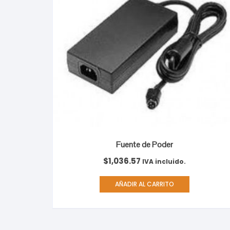
Fuente de Poder
$
1,036.57
IVA incluido.
AÑADIR AL CARRITO