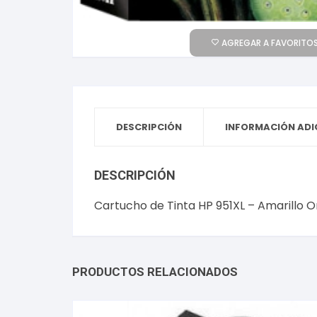
AGREGAR A FAVORITOS
DESCRIPCIÓN
INFORMACIÓN ADI
DESCRIPCIÓN
Cartucho de Tinta HP 951XL – Amarillo 
PRODUCTOS RELACIONADOS