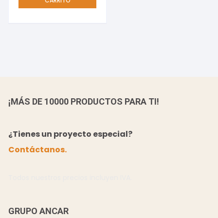
CARRITO
¡MÁS DE 10000 PRODUCTOS PARA TI!
¿Tienes un proyecto especial?
Contáctanos.
Todos nuestros precios incluyen IVA.
GRUPO ANCAR