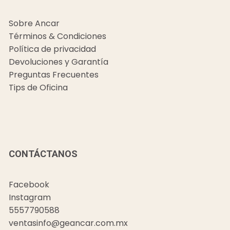
Sobre Ancar
Términos & Condiciones
Política de privacidad
Devoluciones y Garantía
Preguntas Frecuentes
Tips de Oficina
CONTÁCTANOS
Facebook
Instagram
5557790588
ventasinfo@geancar.com.mx