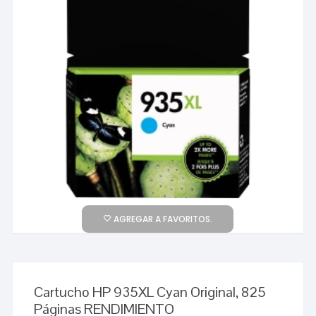
AGREGAR A FAVORITOS.
Cartucho HP 935XL Cyan Original, 825
Páginas RENDIMIENTO