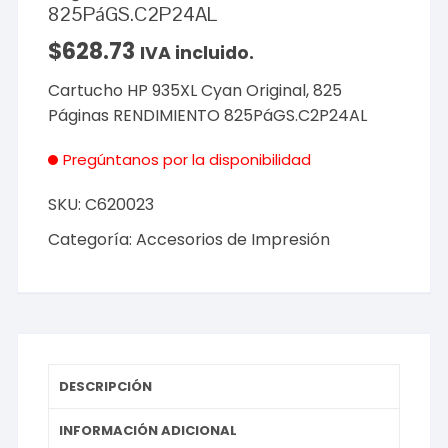
825PáGS.C2P24AL
$
628.73
IVA incluido.
Cartucho HP 935XL Cyan Original, 825
Páginas RENDIMIENTO 825PáGS.C2P24AL
Pregúntanos por la disponibilidad
SKU:
C620023
Categoría:
Accesorios de Impresión
DESCRIPCIÓN
INFORMACIÓN ADICIONAL