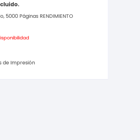
ncluido.
lo, 5000 Páginas RENDIMIENTO
isponibilidad
s de Impresión