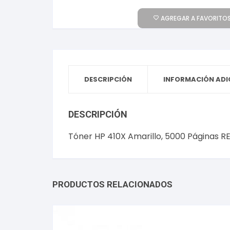
AGREGAR A FAVORITOS
DESCRIPCIÓN
INFORMACIÓN ADI
DESCRIPCIÓN
Tóner HP 410X Amarillo, 5000 Páginas
PRODUCTOS RELACIONADOS