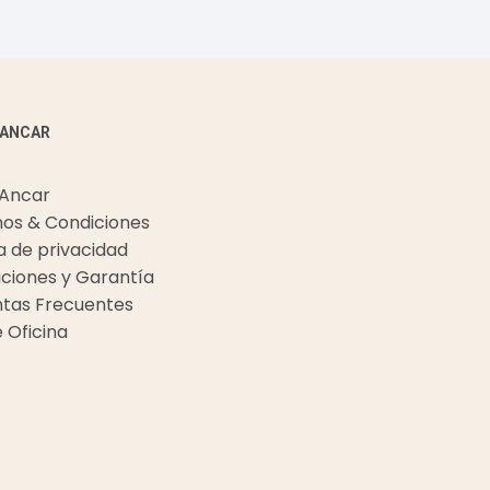
 ANCAR
 Ancar
os & Condiciones
ca de privacidad
ciones y Garantía
tas Frecuentes
e Oficina