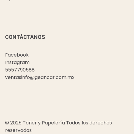
CONTÁCTANOS
Facebook
Instagram
5557790588
ventasinfo@geancar.com.mx
© 2025 Toner y Papelería Todos los derechos
reservados.