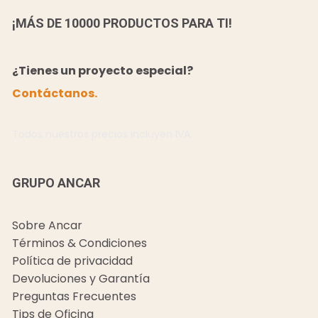
¡MÁS DE 10000 PRODUCTOS PARA TI!
¿Tienes un proyecto especial?
Contáctanos.
Todos nuestros precios incluyen IVA.
GRUPO ANCAR
Sobre Ancar
Términos & Condiciones
Política de privacidad
Devoluciones y Garantía
Preguntas Frecuentes
Tips de Oficina