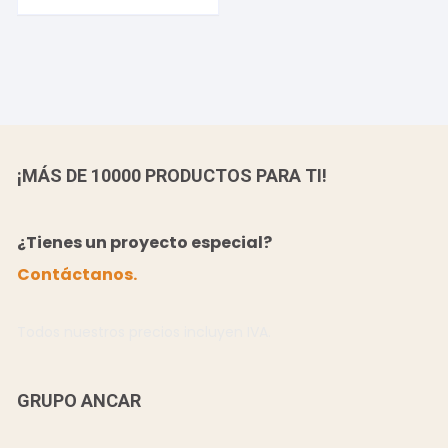
¡MÁS DE 10000 PRODUCTOS PARA TI!
¿Tienes un proyecto especial?
Contáctanos.
Todos nuestros precios incluyen IVA.
GRUPO ANCAR