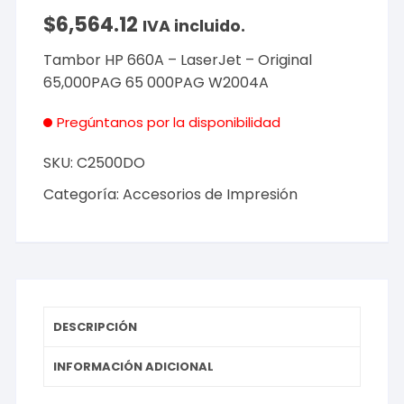
$
6,564.12
IVA incluido.
Tambor HP 660A – LaserJet – Original
65,000PAG 65 000PAG W2004A
Pregúntanos por la disponibilidad
SKU:
C2500DO
Categoría:
Accesorios de Impresión
DESCRIPCIÓN
INFORMACIÓN ADICIONAL