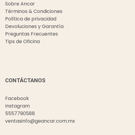
Sobre Ancar
Términos & Condiciones
Política de privacidad
Devoluciones y Garantía
Preguntas Frecuentes
Tips de Oficina
CONTÁCTANOS
Facebook
Instagram
5557790588
ventasinfo@geancar.com.mx