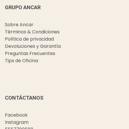
GRUPO ANCAR
Sobre Ancar
Términos & Condiciones
Política de privacidad
Devoluciones y Garantía
Preguntas Frecuentes
Tips de Oficina
CONTÁCTANOS
Facebook
Instagram