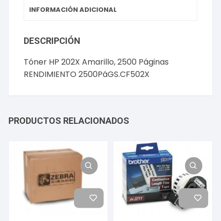
INFORMACIÓN ADICIONAL
DESCRIPCIÓN
Tóner HP 202X Amarillo, 2500 Páginas
RENDIMIENTO 2500PáGS.CF502X
PRODUCTOS RELACIONADOS