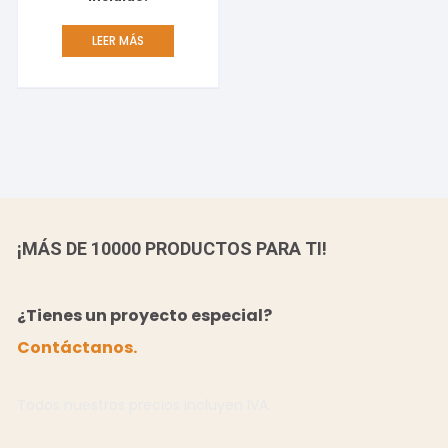
LEER MÁS
¡MÁS DE 10000 PRODUCTOS PARA TI!
¿Tienes un proyecto especial?
Contáctanos.
Todos nuestros precios incluyen IVA.