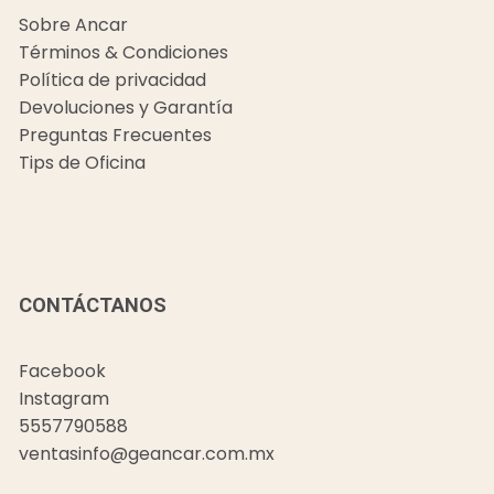
Sobre Ancar
Términos & Condiciones
Política de privacidad
Devoluciones y Garantía
Preguntas Frecuentes
Tips de Oficina
CONTÁCTANOS
Facebook
Instagram
5557790588
ventasinfo@geancar.com.mx