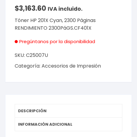
$
3,163.60
IVA incluido.
Tóner HP 201X Cyan, 2300 Páginas
RENDIMIENTO 2300PáGS.CF401X
Pregúntanos por la disponibilidad
SKU:
C25007U
Categoría:
Accesorios de Impresión
DESCRIPCIÓN
INFORMACIÓN ADICIONAL