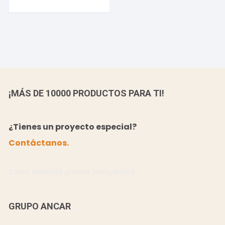
¡MÁS DE 10000 PRODUCTOS PARA TI!
¿Tienes un proyecto especial?
Contáctanos.
Todos nuestros precios incluyen IVA.
GRUPO ANCAR