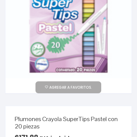
AGREGAR A FAVORITOS.
Plumones Crayola SuperTips Pastel con
20 piezas