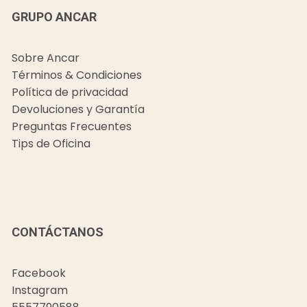
GRUPO ANCAR
Sobre Ancar
Términos & Condiciones
Política de privacidad
Devoluciones y Garantía
Preguntas Frecuentes
Tips de Oficina
CONTÁCTANOS
Facebook
Instagram