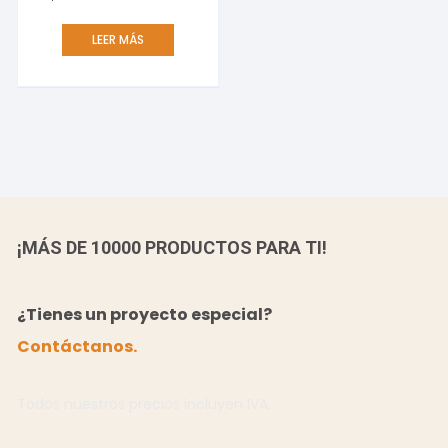
LEER MÁS
¡MÁS DE 10000 PRODUCTOS PARA TI!
¿Tienes un proyecto especial?
Contáctanos.
Todos nuestros precios incluyen IVA.