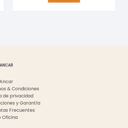
 ANCAR
 Ancar
os & Condiciones
ca de privacidad
ciones y Garantía
tas Frecuentes
e Oficina