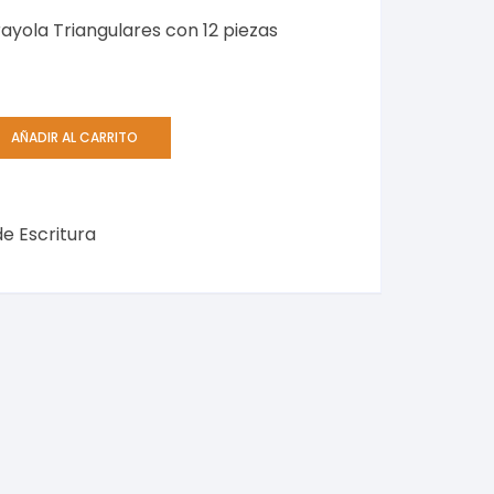
ayola Triangulares con 12 piezas
AÑADIR AL CARRITO
de Escritura