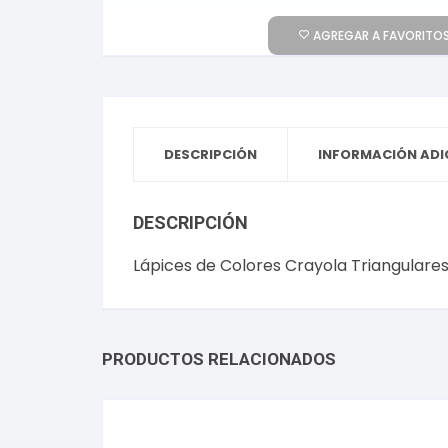
AGREGAR A FAVORITOS
DESCRIPCIÓN
INFORMACIÓN ADI
DESCRIPCIÓN
Lápices de Colores Crayola Triangulares
PRODUCTOS RELACIONADOS