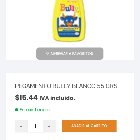
AGREGAR A FAVORITOS.
PEGAMENTO BULLY BLANCO 55 GRS
$
15.44
IVA incluido.
En existencia
PEGAMENTO
AÑADIR AL CARRITO
BULLY
BLANCO