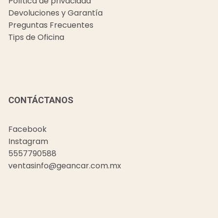
Política de privacidad
Devoluciones y Garantía
Preguntas Frecuentes
Tips de Oficina
CONTÁCTANOS
Facebook
Instagram
5557790588
ventasinfo@geancar.com.mx