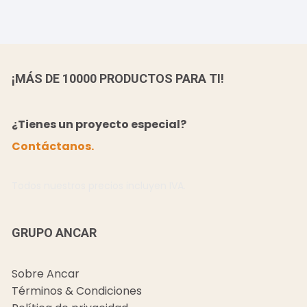
¡MÁS DE 10000 PRODUCTOS PARA TI!
¿Tienes un proyecto especial?
Contáctanos.
Todos nuestros precios incluyen IVA.
GRUPO ANCAR
Sobre Ancar
Términos & Condiciones