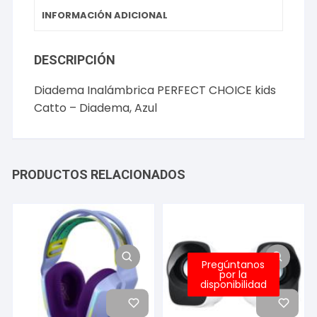
INFORMACIÓN ADICIONAL
DESCRIPCIÓN
Diadema Inalámbrica PERFECT CHOICE kids
Catto – Diadema, Azul
PRODUCTOS RELACIONADOS
Pregúntanos
por la
disponibilidad