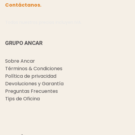
Contáctanos.
Todos nuestros precios incluyen IVA.
GRUPO ANCAR
Sobre Ancar
Términos & Condiciones
Política de privacidad
Devoluciones y Garantía
Preguntas Frecuentes
Tips de Oficina