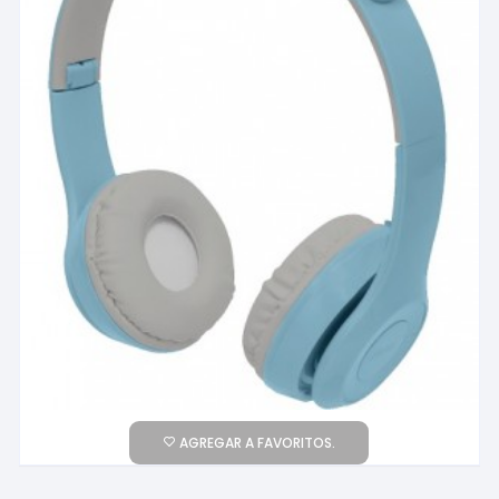
AGREGAR A FAVORITOS.