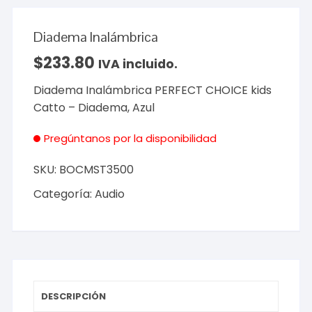
Diadema Inalámbrica
$
233.80
IVA incluido.
Diadema Inalámbrica PERFECT CHOICE kids
Catto – Diadema, Azul
Pregúntanos por la disponibilidad
SKU:
BOCMST3500
Categoría:
Audio
DESCRIPCIÓN