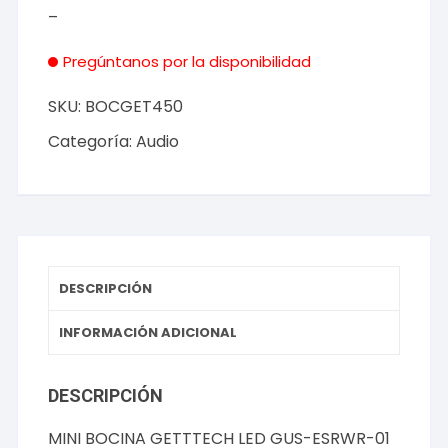
–
Pregúntanos por la disponibilidad
SKU:
BOCGET450
Categoría:
Audio
DESCRIPCIÓN
INFORMACIÓN ADICIONAL
DESCRIPCIÓN
MINI BOCINA GETTTECH LED GUS-ESRWR-01