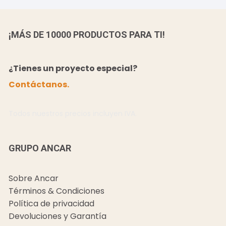
¡MÁS DE 10000 PRODUCTOS PARA TI!
¿Tienes un proyecto especial?
Contáctanos.
Todos nuestros precios incluyen IVA.
GRUPO ANCAR
Sobre Ancar
Términos & Condiciones
Política de privacidad
Devoluciones y Garantía