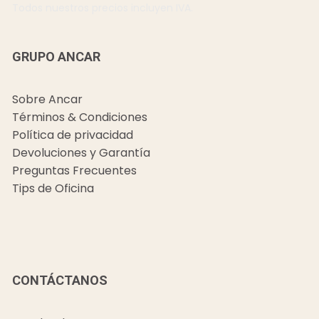
Todos nuestros precios incluyen IVA.
GRUPO ANCAR
Sobre Ancar
Términos & Condiciones
Política de privacidad
Devoluciones y Garantía
Preguntas Frecuentes
Tips de Oficina
CONTÁCTANOS