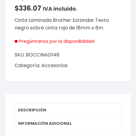
$
336.07
IVA incluido.
Cinta Laminada Brother Estandar Texto
negro sobre cinta roja de 18mm x 8m
Pregúntanos por la disponibilidad
SKU:
BOCCINAD148
Categoría:
Accesorios
DESCRIPCIÓN
INFORMACIÓN ADICIONAL