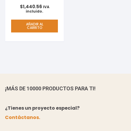
$
1,440.56
IVA
incluido.
AÑADIR AL
CARRITO
¡MÁS DE 10000 PRODUCTOS PARA TI!
¿Tienes un proyecto especial?
Contáctanos.