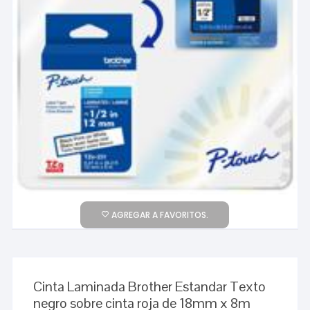
AGREGAR A FAVORITOS.
Cinta Laminada Brother Estandar Texto
negro sobre cinta roja de 18mm x 8m